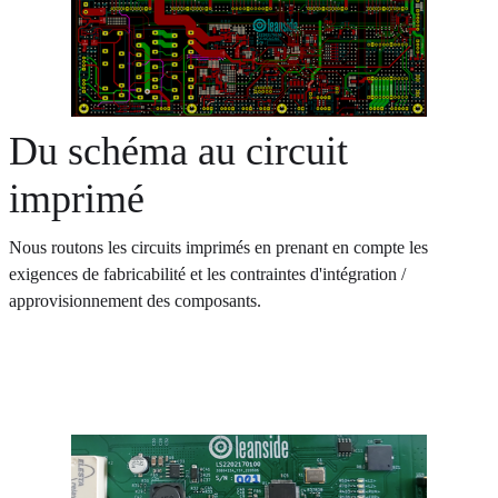
Du schéma au circuit
imprimé
Nous routons les circuits imprimés en prenant en compte les
exigences de fabricabilité et les contraintes d'intégration /
approvisionnement des composants.