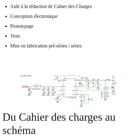
Aide à la rédaction de Cahier des Charges
Conception électronique
Prototypage
Tests
Mise en fabrication pré-séries / séries
Du Cahier des charges au
schéma