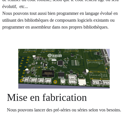
évolutif, etc...
Nous pouvons tout aussi bien programmer en langage évolué en
utilisant des bibliothèques de composants logiciels existants ou
programmer en assembleur dans nos propres bibliothèques.
Mise en fabrication
Nous pouvons lancer des pré-séries ou séries selon vos besoins.