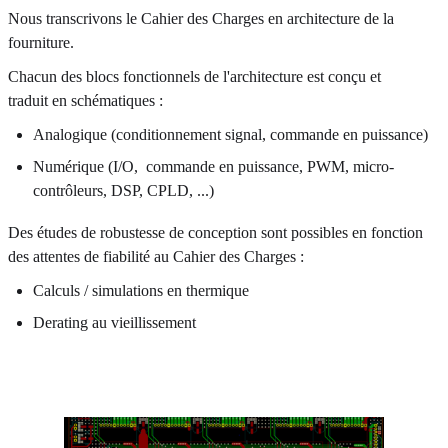
Nous transcrivons le Cahier des Charges en architecture de la
fourniture.
Chacun des blocs fonctionnels de l'architecture est conçu et
traduit en schématiques :
Analogique (conditionnement signal, commande en puissance)
Numérique (I/O, commande en puissance, PWM, micro-
contrôleurs, DSP, CPLD, ...)
Des études de robustesse de conception sont possibles en fonction
des attentes de fiabilité au Cahier des Charges :
Calculs / simulations en thermique
Derating au vieillissement