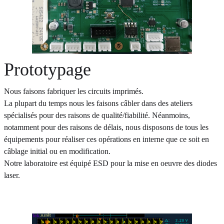
Prototypage
Nous faisons fabriquer les circuits imprimés.
La plupart du temps nous les faisons câbler dans des ateliers
spécialisés pour des raisons de qualité/fiabilité. Néanmoins,
notamment pour des raisons de délais, nous disposons de tous les
équipements pour réaliser ces opérations en interne que ce soit en
câblage initial ou en modification.
Notre laboratoire est équipé ESD pour la mise en oeuvre des diodes
laser.