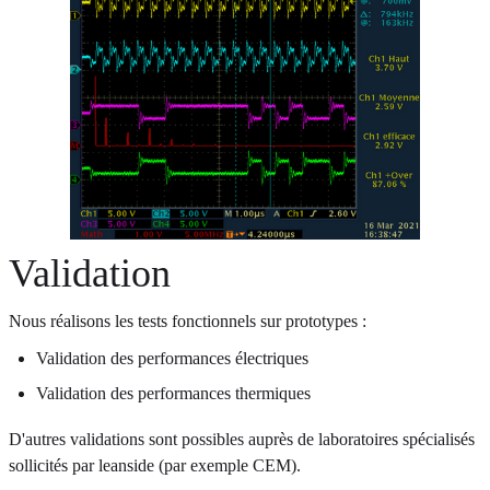
Validation
Nous réalisons les tests fonctionnels sur prototypes :
Validation des performances électriques
Validation des performances thermiques
D'autres validations sont possibles auprès de laboratoires spécialisés
sollicités par leanside (par exemple CEM).